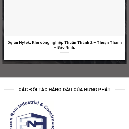
Dự án Nytek, Khu công nghiệp Thuận Thành 2 – Thuận Thành
– Bắc Ninh.
CÁC ĐỐI TÁC HÀNG ĐẦU CỦA HƯNG PHÁT