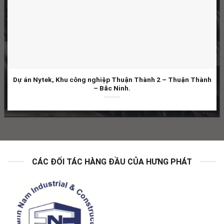
Dự án Nytek, Khu công nghiệp Thuận Thành 2 – Thuận Thành
– Bắc Ninh.
CÁC ĐỐI TÁC HÀNG ĐẦU CỦA HƯNG PHÁT