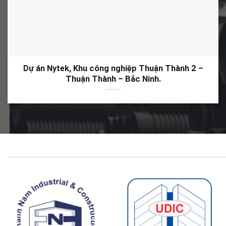
Dự án Nytek, Khu công nghiệp Thuận Thành 2 –
Thuận Thành – Bắc Ninh.