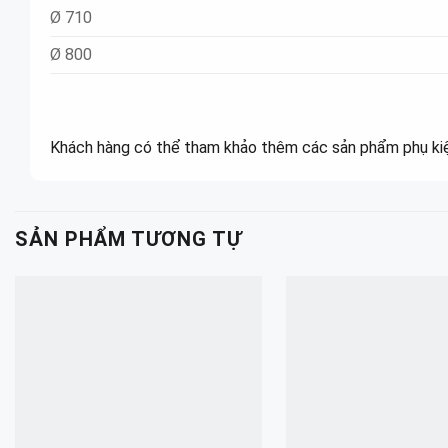
Ø 710
Ø 800
Khách hàng có thể tham khảo thêm các sản phẩm phụ ki
SẢN PHẨM TƯƠNG TỰ