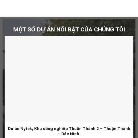
MỘT SỐ DỰ ÁN NỔI BẬT CỦA CHÚNG TÔI
Dự án Nytek, Khu công nghiệp Thuận Thành 2 – Thuận Thành
– Bắc Ninh.